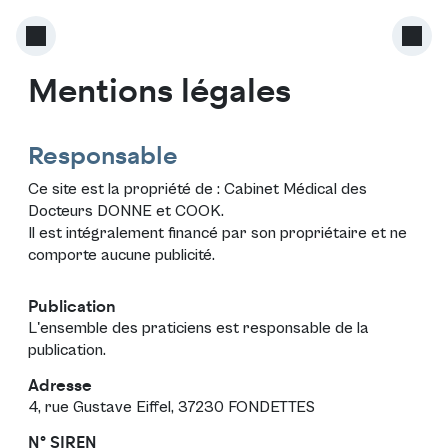
Mentions légales
Responsable
Ce site est la propriété de :
Cabinet Médical des
Docteurs DONNE et COOK
.
Il est intégralement financé par son propriétaire et ne
comporte aucune publicité.
Publication
L'ensemble des praticiens est responsable de la
publication.
Adresse
4, rue Gustave Eiffel, 37230 FONDETTES
N° SIREN